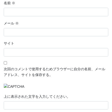
名前
※
メール
※
サイト
次回のコメントで使用するためブラウザーに自分の名前、メール
アドレス、サイトを保存する。
上に表示された文字を入力してください。