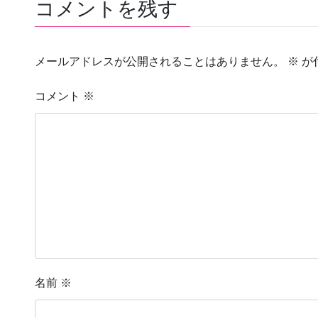
コメントを残す
メールアドレスが公開されることはありません。
※
が
コメント
※
名前
※