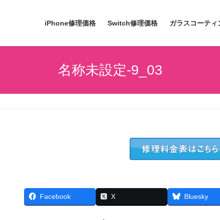
iPhone修理価格
Switch修理価格
ガラスコーティ
名称未設定-9_03
Facebook
X
Bluesky