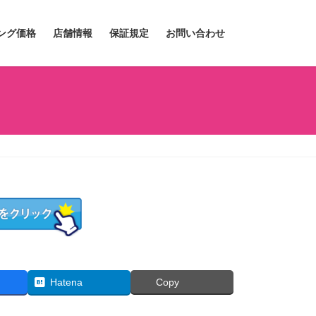
ング価格
店舗情報
保証規定
お問い合わせ
Hatena
Copy