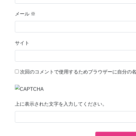
メール
※
サイト
次回のコメントで使用するためブラウザーに自分の
上に表示された文字を入力してください。