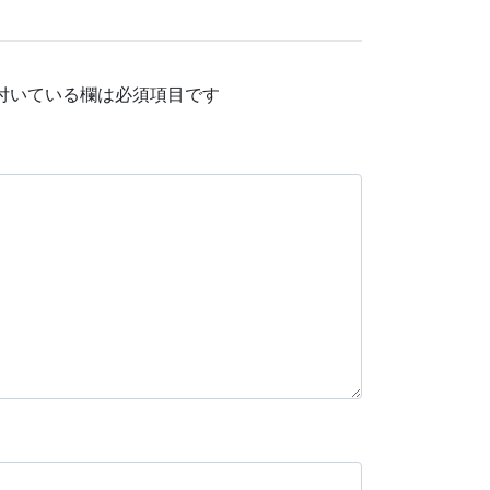
付いている欄は必須項目です