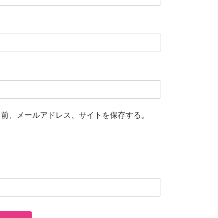
名前、メールアドレス、サイトを保存する。